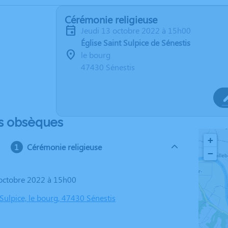
Cérémonie religieuse
jeudi 13 octobre 2022 à 15h00
Église Saint Sulpice de Sénestis
le bourg
47430 Sénestis
s obsèques
+
Cérémonie religieuse
−
3 octobre 2022 à 15h00
 Sulpice, le bourg, 47430 Sénestis