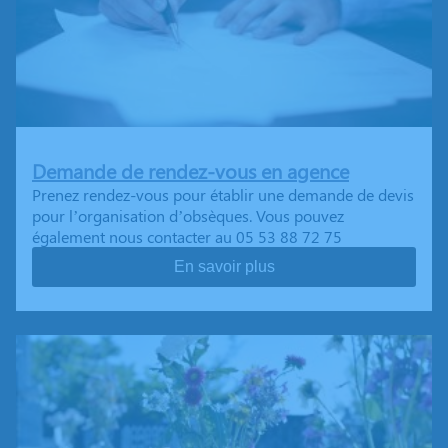
Demande de rendez-vous en agence
Prenez rendez-vous pour établir une demande de devis
pour l’organisation d’obsèques. Vous pouvez
également nous contacter au 05 53 88 72 75
En savoir plus