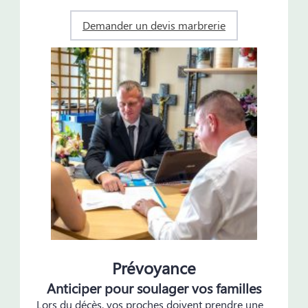
Demander un devis marbrerie
Prévoyance
Anticiper pour soulager vos familles
Lors du décès, vos proches doivent prendre une