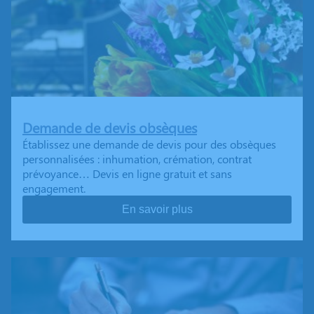
Demande de devis obsèques
Établissez une demande de devis pour des obsèques
personnalisées : inhumation, crémation, contrat
prévoyance… Devis en ligne gratuit et sans
engagement.
En savoir plus