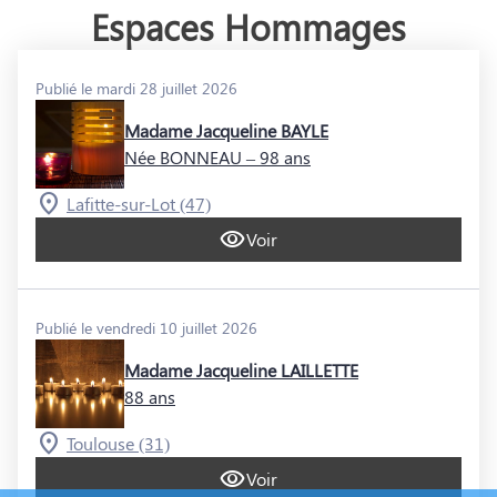
Espaces Hommages
Publié le mardi 28 juillet 2026
Madame Jacqueline BAYLE
Née BONNEAU
– 98 ans
Lafitte-sur-Lot (47)
Voir
Publié le vendredi 10 juillet 2026
Madame Jacqueline LAILLETTE
88 ans
Toulouse (31)
Voir