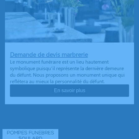
Demande de devis marbrerie
Le monument funéraire est un lieu hautement
symbolique puisqu’il représente la dernière demeure
du défunt. Nous proposons un monument unique qui
reflétera au mieux la personnalité du défunt.
En savoir plus