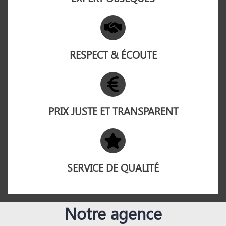
RESPECT & ÉCOUTE
PRIX JUSTE ET TRANSPARENT
SERVICE DE QUALITÉ
Notre agence