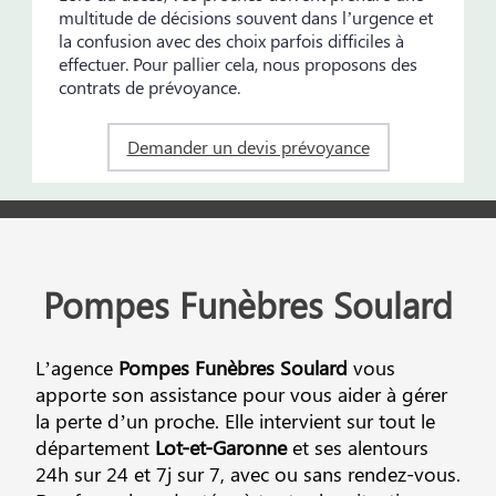
multitude de décisions souvent dans l’urgence et
la confusion avec des choix parfois difficiles à
effectuer. Pour pallier cela, nous proposons des
contrats de prévoyance.
Demander un devis prévoyance
Pompes Funèbres Soulard
L’agence
Pompes Funèbres Soulard
vous
apporte son assistance pour vous aider à gérer
la perte d’un proche. Elle intervient sur tout le
département
Lot-et-Garonne
et ses alentours
24h sur 24 et 7j sur 7, avec ou sans rendez-vous.