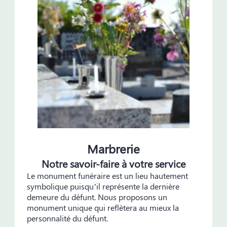
Marbrerie
Notre savoir-faire à votre service
Le monument funéraire est un lieu hautement
symbolique puisqu’il représente la dernière
demeure du défunt. Nous proposons un
monument unique qui reflètera au mieux la
personnalité du défunt.