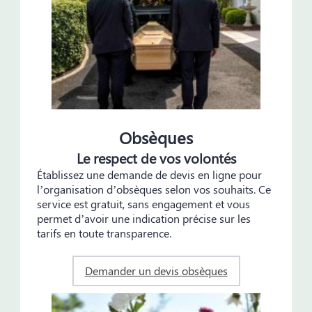
Obsèques
Le respect de vos volontés
Établissez une demande de devis en ligne pour
l’organisation d’obsèques selon vos souhaits. Ce
service est gratuit, sans engagement et vous
permet d’avoir une indication précise sur les
tarifs en toute transparence.
Demander un devis obsèques