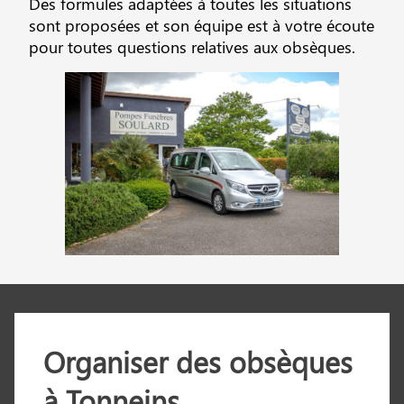
Des formules adaptées à toutes les situations
sont proposées et son équipe est à votre écoute
pour toutes questions relatives aux obsèques.
Organiser des obsèques
à Tonneins