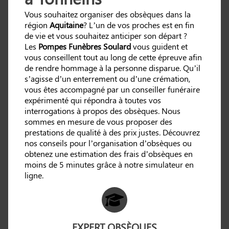
Vous souhaitez organiser des obsèques dans la
région
Aquitaine
? L’un de vos proches est en fin
de vie et vous souhaitez anticiper son départ ?
Les
Pompes Funèbres Soulard
vous guident et
vous conseillent tout au long de cette épreuve afin
de rendre hommage à la personne disparue. Qu’il
s’agisse d’un enterrement ou d’une crémation,
vous êtes accompagné par un conseiller funéraire
expérimenté qui répondra à toutes vos
interrogations à propos des obsèques. Nous
sommes en mesure de vous proposer des
prestations de qualité à des prix justes. Découvrez
nos conseils pour l’organisation d’obsèques ou
obtenez une estimation des frais d’obsèques en
moins de 5 minutes grâce à notre simulateur en
ligne.
EXPERT OBSÈQUES